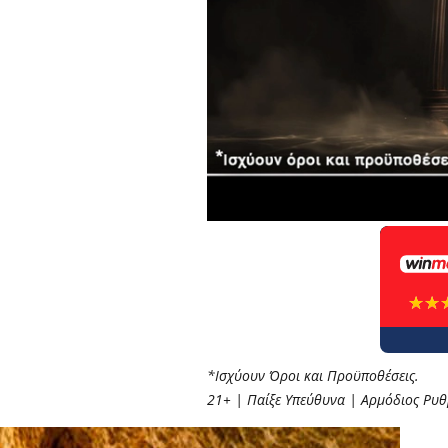
☆☆
★★
*Iσχύουν Όροι και Προϋποθέσεις.
21+ | Παίξε Υπεύθυνα | Αρμόδιος Ρυθμ