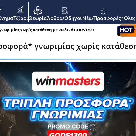
enu
οίχημα
Τζίροι
Θεωρία
Άρθρα/Οδηγοί
Νέα/Προσφορές*
Όλες
γνωριμίας χωρίς κατάθεση με κωδικό GODS1300
οσφορά* γνωριμίας χωρίς κατάθεσ