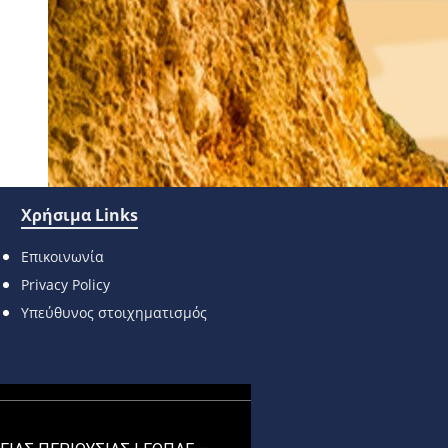
Χρήσιμα Links
Επικοινωνία
Privacy Policy
Υπεύθυνος στοιχηματισμός