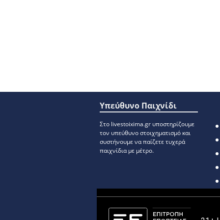
Υπεύθυνο Παιχνίδι
Στο livestoixima.gr υποστηρίζουμε
τον υπεύθυνο στοιχηματισμό και
συστήνουμε να παίζετε τυχερά
παιχνίδια με μέτρο.