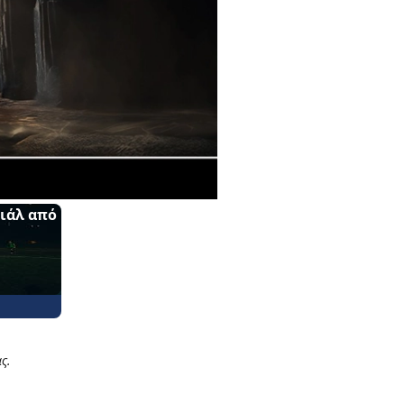
τιάλ από
ς.