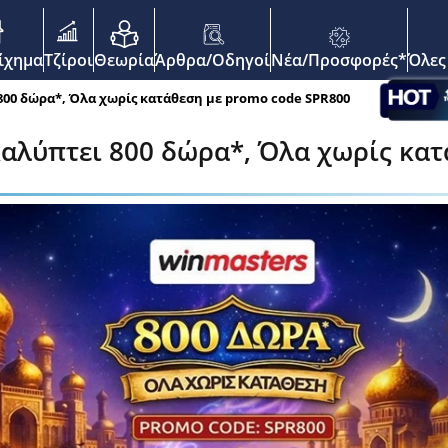
enu
οίχημα
Τζίροι
Θεωρία
Άρθρα/Οδηγοί
Νέα/Προσφορές*
Όλες
800 δώρα*, Όλα χωρίς κατάθεση με promo code SPR800
καλύπτει 800 δώρα*, Όλα χωρίς κα