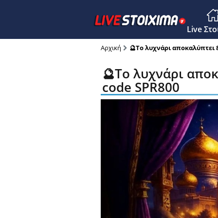
Main M
Live Στ
Αρχική
🔮Το λυχνάρι αποκαλύπτει 
🔮Το λυχνάρι απο
code SPR800