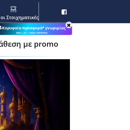
 οι Στοιχηματικές
🔝Κορυφαία προσφορά* γνωριμίας
ΕΕΕΠ | 21+ | ΠΑΙΞΕ ΥΠΕΥΘΥΝΑ
τάθεση με promo