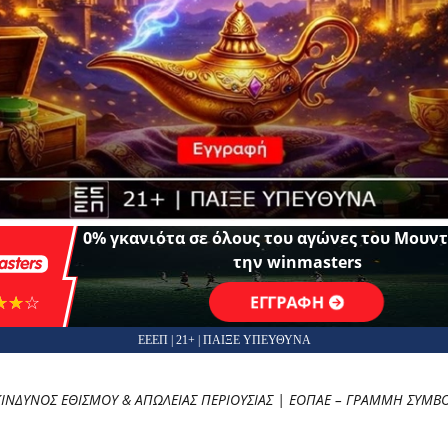
0% γκανιότα σε όλους του αγώνες του Μουν
την winmasters
☆☆☆
★★★
ΕΓΓΡΑΦΗ
ΕΕΕΠ | 21+ | ΠΑΙΞΕ ΥΠΕΥΘΥΝΑ
ΚΙΝΔΥΝΟΣ ΕΘΙΣΜΟΥ & ΑΠΩΛΕΙΑΣ ΠΕΡΙΟΥΣΙΑΣ | ΕΟΠΑΕ – ΓΡΑΜΜΗ ΣΥΜΒΟ