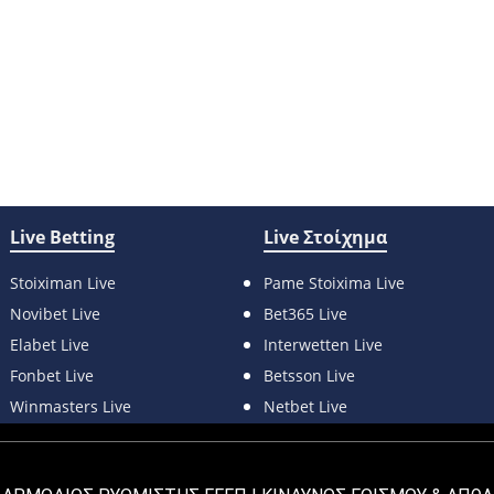
Live Betting
Live Στοίχημα
Stoiximan Live
Pame Stoixima Live
Novibet Live
Bet365 Live
Elabet Live
Interwetten Live
Fonbet Live
Betsson Live
Winmasters Live
Netbet Live