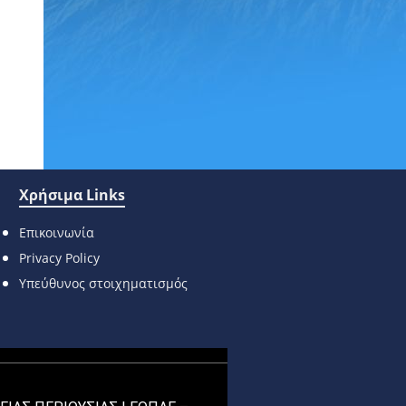
Χρήσιμα Links
Επικοινωνία
Privacy Policy
Υπεύθυνος στοιχηματισμός