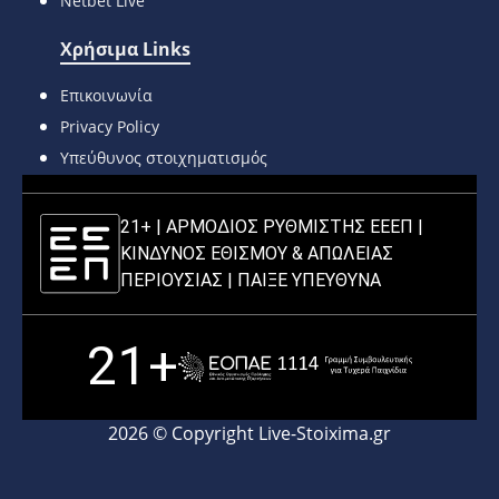
Netbet Live
Χρήσιμα Links
Επικοινωνία
Privacy Policy
Υπεύθυνος στοιχηματισμός
21+ | ΑΡΜΟΔΙΟΣ ΡΥΘΜΙΣΤΗΣ ΕΕΕΠ |
ΚΙΝΔΥΝΟΣ ΕΘΙΣΜΟΥ & ΑΠΩΛΕΙΑΣ
ΠΕΡΙΟΥΣΙΑΣ |
ΠΑΙΞΕ ΥΠΕΥΘΥΝΑ
21+
2026 © Copyright Live-Stoixima.gr