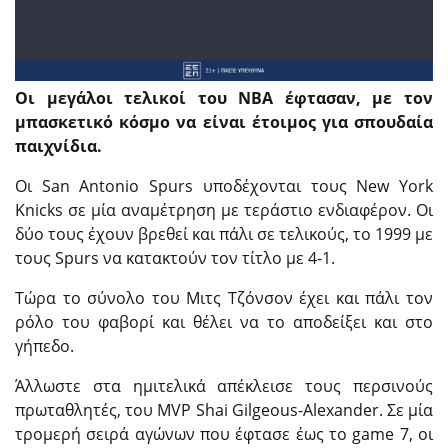
Οι μεγάλοι τελικοί του NBA έφτασαν, με τον
μπασκετικό κόσμο να είναι έτοιμος για σπουδαία
παιχνίδια.
Οι San Antonio Spurs υποδέχονται τους New York
Knicks σε μία αναμέτρηση με τεράστιο ενδιαφέρον. Οι
δύο τους έχουν βρεθεί και πάλι σε τελικούς, το 1999 με
τους Spurs να κατακτούν τον τίτλο με 4-1.
Τώρα το σύνολο του Μιτς Τζόνσον έχει και πάλι τον
ρόλο του φαβορί και θέλει να το αποδείξει και στο
γήπεδο.
Άλλωστε στα ημιτελικά απέκλεισε τους περσινούς
πρωταθλητές, του MVP Shai Gilgeous-Alexander. Σε μία
τρομερή σειρά αγώνων που έφτασε έως το game 7, οι