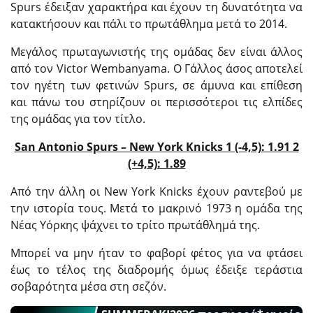
Spurs έδειξαν χαρακτήρα και έχουν τη δυνατότητα να
κατακτήσουν και πάλι το πρωτάθλημα μετά το 2014.
Μεγάλος πρωταγωνιστής της ομάδας δεν είναι άλλος
από τον Victor Wembanyama. Ο Γάλλος άσος αποτελεί
τον ηγέτη των φετινών Spurs, σε άμυνα και επίθεση
και πάνω του στηρίζουν οι περισσότεροι τις ελπίδες
της ομάδας για τον τίτλο.
San Antonio Spurs – New York Knicks 1 (-4,5): 1.91 2
(+4,5): 1.89
Από την άλλη οι New York Knicks έχουν ραντεβού με
την ιστορία τους. Μετά το μακρινό 1973 η ομάδα της
Νέας Υόρκης ψάχνει το τρίτο πρωτάθλημά της.
Μπορεί να μην ήταν το φαβορί φέτος για να φτάσει
έως το τέλος της διαδρομής όμως έδειξε τεράστια
σοβαρότητα μέσα στη σεζόν.