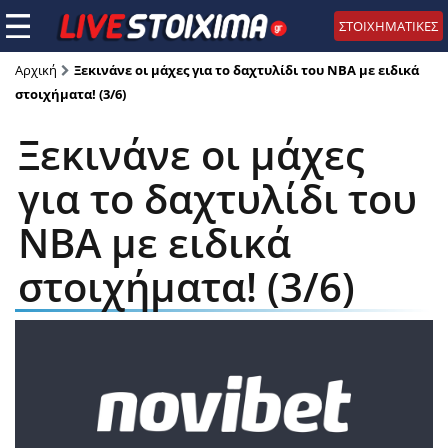
ΣΤΟΙΧΗΜΑΤΙΚΕΣ
Αρχική
Ξεκινάνε οι μάχες για το δαχτυλίδι του ΝΒΑ με ειδικά
στοιχήματα! (3/6)
Ξεκινάνε οι μάχες
για το δαχτυλίδι του
ΝΒΑ με ειδικά
στοιχήματα! (3/6)