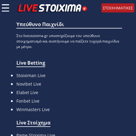
ΣΤΟΙΧΗΜΑΤΙΚΕΣ
Υπεύθυνο Παιχνίδι
Στο livestoixima.gr υποστηρίζουμε τον υπεύθυνο
στοιχηματισμό και συστήνουμε να παίζετε τυχερά παιχνίδια
με μέτρο.
Live Betting
Stoiximan Live
Novibet Live
Elabet Live
Fonbet Live
Winmasters Live
Live Στοίχημα
Pame Stoixima Live