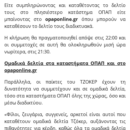
Είτε συμπληρώνοντας και καταθέτοντας το δελτίο
τους στο πλησιέστερο κατάστημα ΟΠΑΠ είτε
μπαίνοντας στο
opaponline.gr
όπου μπορούν να
καταθέσουν το δελτίο τους διαδικτυακά.
Η κλήρωση θα πραγματοποιηθεί απόψε στις 22:00 και
οι συμμετοχές σε αυτή θα ολοκληρωθούν μισή ώρα
νωρίτερα, στις 21:30.
Ομαδικά δελτία στα καταστήματα ΟΠΑΠ και στο
opaponline.gr
Παράλληλα, οι παίκτες του ΤΖΟΚΕΡ έχουν τη
δυνατότητα να συμμετέχουν και σε ομαδικά δελτία,
τόσο στα καταστήματα ΟΠΑΠ όλης της χώρας, όσο και
μέσω διαδικτύου.
«Φίλοι, ζευγάρια, συγγενείς, αρκετοί είναι αυτοί που
καταθέτουν ομαδικά δελτία Τζόκερ, αυξάνοντας τις
πιθανότητες για κέρδη, καθώς όλα τα ομαδικά δελτία