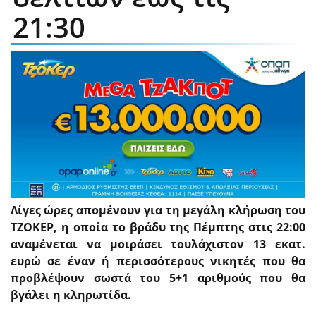
21:30
Λίγες ώρες απομένουν για τη μεγάλη κλήρωση του
ΤΖΟΚΕΡ, η οποία το βράδυ της Πέμπτης στις 22:00
αναμένεται να μοιράσει τουλάχιστον 13 εκατ.
ευρώ σε έναν ή περισσότερους νικητές που θα
προβλέψουν σωστά του 5+1 αριθμούς που θα
βγάλει η κληρωτίδα.