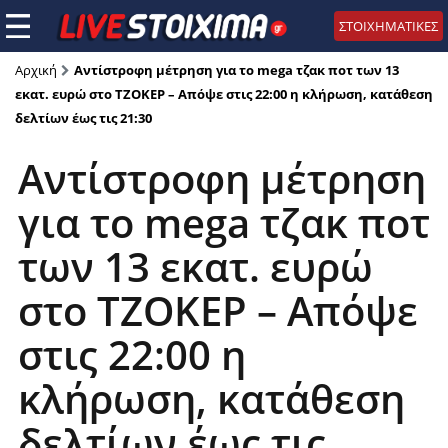
ΣΤΟΙΧΗΜΑΤΙΚΕΣ
Αρχική
Αντίστροφη μέτρηση για το mega τζακ ποτ των 13
εκατ. ευρώ στο ΤΖΟΚΕΡ – Απόψε στις 22:00 η κλήρωση, κατάθεση
δελτίων έως τις 21:30
Αντίστροφη μέτρηση
για το mega τζακ ποτ
των 13 εκατ. ευρώ
στο ΤΖΟΚΕΡ – Απόψε
στις 22:00 η
κλήρωση, κατάθεση
δελτίων έως τις