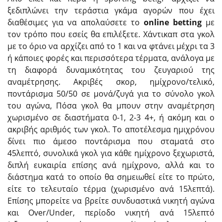
ξεδιπλώνει την τεράστια γκάμα αγορών που έχει
διαθέσιμες για να απολαύσετε το
online betting
με
τον τρόπο που εσείς θα επιλέξετε. Χάντικαπ στα γκολ
με το όριο να αρχίζει από το 1 και να φτάνει μέχρι τα 3
ή κάποιες φορές και περισσότερα τέρματα, ανάλογα με
τη διαφορά δυναμικότητας του ζευγαριού της
αναμέτρησης. Ακριβές σκορ, ημίχρονο/τελικό,
ποντάρισμα 50/50 σε μονά/ζυγά για το σύνολο γκολ
του αγώνα, Πόσα γκολ θα μπουν στην αναμέτρηση
χωρισμένο σε διαστήματα 0-1, 2-3 4+, ή ακόμη και ο
ακριβής αριθμός των γκολ. Το αποτέλεσμα ημιχρόνου
δίνει πιο άμεσο ποντάρισμα που σταματά στο
45λεπτό, συνολικά γκολ για κάθε ημίχρονο ξεχωριστά,
διπλή ευκαιρία επίσης ανά ημίχρονο, αλλά και το
διάστημα κατά το οποίο θα σημειωθεί είτε το πρώτο,
είτε το τελευταίο τέρμα (χωρισμένο ανά 15λεπτά).
Επίσης μπορείτε να βρείτε συνδυαστικά νικητή αγώνα
και Over/Under, περίοδο νικητή ανά 15λεπτό