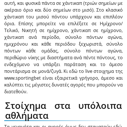
αυτή, και φυσικά πάντα σε χάντικαπ (τριών σημείων με
ακέραιο όριο και δύο σημείων στο μισό). Στο κλασικό
χάντικαπ του μισού πόντου υπάρχουν και επιπλέον
όρια. Επίσης μπορείτε να επιλέξετε σε Ημίχρονο/
Τελικό, Νικητή σε ημίχρονο, χάντικαπ σε ημίχρονο,
χάντικαπ ανά περίοδο, σύνολο πόντων αγώνα,
ημιχρόνου και κάθε περιόδου ξεχωριστά, σύνολο
πόντων κάθε ομάδας, σύνολο πόντων αγώνα,
περιθώριο νίκης με διαστήματα ανά πέντε πόντους, το
ενδεχόμενο να υπάρξει παράταση και το άμεσο
ποντάρισμα σε μονά/ζυγά. Κι εδώ το live στοιχημα της
www.sportingbet είναι εξαιρετικά γρήγορο, άμεσο και
καλύπτει τις μέγιστες δυνατές αγορές που μπορούν να
διατεθούν.
Στοίχημα στα υπόλοιπα
αθλήματα
Τα γεγονότα και οι αγορές όμως δεν σταματούν εδώ.