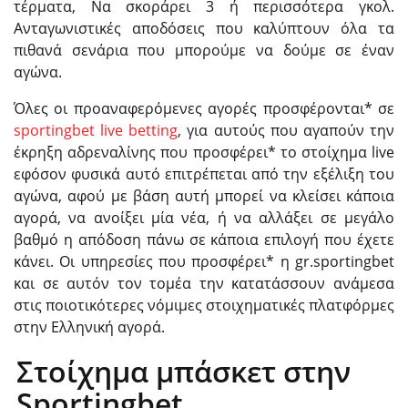
τέρματα, Να σκοράρει 3 ή περισσότερα γκολ.
Ανταγωνιστικές αποδόσεις που καλύπτουν όλα τα
πιθανά σενάρια που μπορούμε να δούμε σε έναν
αγώνα.
Όλες οι προαναφερόμενες αγορές προσφέρονται* σε
sportingbet live betting
, για αυτούς που αγαπούν την
έκρηξη αδρεναλίνης που προσφέρει* το στοίχημα live
εφόσον φυσικά αυτό επιτρέπεται από την εξέλιξη του
αγώνα, αφού με βάση αυτή μπορεί να κλείσει κάποια
αγορά, να ανοίξει μία νέα, ή να αλλάξει σε μεγάλο
βαθμό η απόδοση πάνω σε κάποια επιλογή που έχετε
κάνει. Οι υπηρεσίες που προσφέρει* η gr.sportingbet
και σε αυτόν τον τομέα την κατατάσσουν ανάμεσα
στις ποιοτικότερες νόμιμες στοιχηματικές πλατφόρμες
στην Ελληνική αγορά.
Στοίχημα μπάσκετ στην
Sportingbet