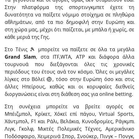
Στην πλατφόρμα της
σπορτινγκμπετ
έχετε τη
δυνατότητα να παίξετε νόμιμο στοίχημα σε πληθώρα
αθλημάτων, από τα πιο δημοφιλή στην Ευρώπη και
στη χώρα μας, μέχρι ότι παίζεται, με μπάλα ή χωρίς, σε
κάθε μεριά της Γης.
Στο Τένις 🎾 μπορείτε να παίξετε σε όλα τα μεγάλα
Grand Slam
, στα ITF,WTA, ATP και διάφορα άλλα
τουρνουά που διεξάγονται όλες τις χρονικές
περιόδους του έτους ανά τον κόσμο. Όλες οι μεγάλες
λίγκες στο Βόλεϊ 🏐, τόσο στην Ευρώπη όσο και στις
άλλες Ηπείρους, καθώς και οι κορυφαίες διεθνείς
διοργανώσεις είναι στη διάθεση σας για online betting.
Στη συνέχεια μπορείτε να βρείτε αγορές σε
Μπέιζμπολ, Κρίκετ, Χόκεϊ επί πάγου, Virtual Sports,
Χάντμπολ, F1 και Ράλι, Βελάκια, Κυνοδρομίες, Ράγκμπι
Λιγκ, Γκολφ, Μικτές Πολεμικές Τέχνες, Αμερικάνικο
Ποδόσφαιρο, Χειμερινά Σπορ, Σνούκερ, Πινγκ – Πονγκ,