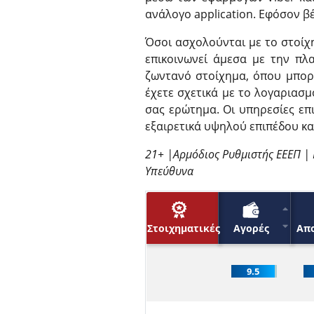
ανάλογο application. Εφόσον βέ
Όσοι ασχολούνται με το στοίχη
επικοινωνεί άμεσα με την πλ
ζωντανό στοίχημα, όπου μπορ
έχετε σχετικά με το λογαριασμ
σας ερώτημα. Οι υπηρεσίες επ
εξαιρετικά υψηλού επιπέδου κα
21+ |Αρμόδιος Ρυθμιστής ΕΕΕΠ | 
Υπεύθυνα
Στοιχηματικές
Αγορές
Απ
9.5