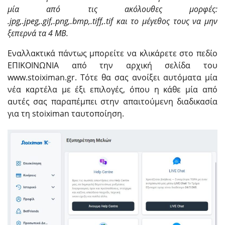
μία από τις ακόλουθες μορφές:
.jpg,.jpeg,.gif,.png,.bmp,.tiff,.tif και το μέγεθος τους να μην
ξεπερνά τα 4 ΜΒ.
Εναλλακτικά πάντως μπορείτε να κλικάρετε στο πεδίο
ΕΠΙΚΟΙΝΩΝΙΑ από την αρχική σελίδα του
www.stoiximan.gr. Τότε θα σας ανοίξει αυτόματα μία
νέα καρτέλα με έξι επιλογές, όπου η κάθε μία από
αυτές σας παραπέμπει στην απαιτούμενη διαδικασία
για τη stoiximan ταυτοποίηση.