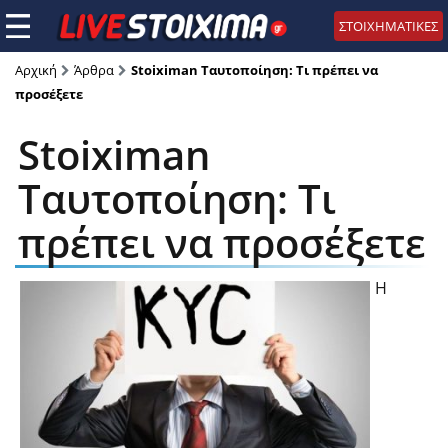
ΣΤΟΙΧΗΜΑΤΙΚΕΣ
Αρχική
Άρθρα
Stoiximan Ταυτοποίηση: Τι πρέπει να
προσέξετε
Stoiximan
Ταυτοποίηση: Τι
πρέπει να προσέξετε
Η