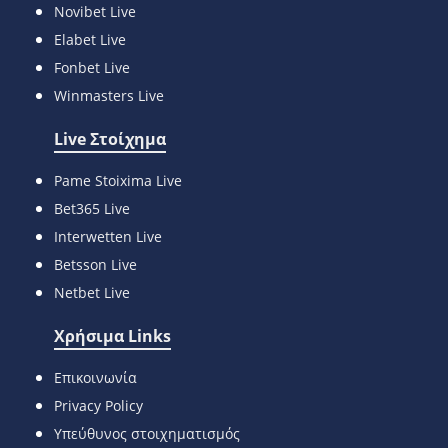
Novibet Live
Elabet Live
Fonbet Live
Winmasters Live
Live Στοίχημα
Pame Stoixima Live
Bet365 Live
Interwetten Live
Betsson Live
Netbet Live
Χρήσιμα Links
Επικοινωνία
Privacy Policy
Υπεύθυνος στοιχηματισμός