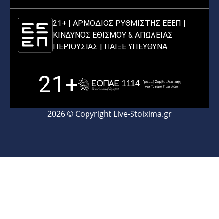
21+ | ΑΡΜΟΔΙΟΣ ΡΥΘΜΙΣΤΗΣ ΕΕΕΠ |
ΚΙΝΔΥΝΟΣ ΕΘΙΣΜΟΥ & ΑΠΩΛΕΙΑΣ
ΠΕΡΙΟΥΣΙΑΣ |
ΠΑΙΞΕ ΥΠΕΥΘΥΝΑ
21+
2026 © Copyright Live-Stoixima.gr