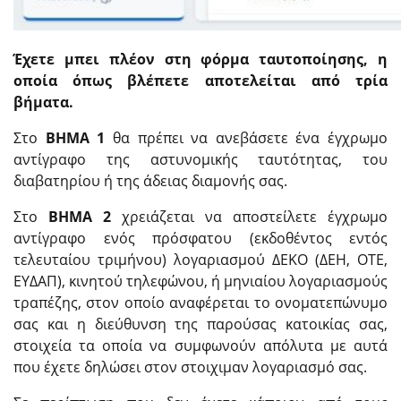
Έχετε μπει πλέον στη φόρμα ταυτοποίησης, η
οποία όπως βλέπετε αποτελείται από τρία
βήματα.
Στο
ΒΗΜΑ 1
θα πρέπει να ανεβάσετε ένα έγχρωμο
αντίγραφο της αστυνομικής ταυτότητας, του
διαβατηρίου ή της άδειας διαμονής σας.
Στο
ΒΗΜΑ 2
χρειάζεται να αποστείλετε έγχρωμο
αντίγραφο ενός πρόσφατου (εκδοθέντος εντός
τελευταίου τριμήνου) λογαριασμού ΔΕΚΟ (ΔΕΗ, ΟΤΕ,
ΕΥΔΑΠ), κινητού τηλεφώνου, ή μηνιαίου λογαριασμούς
τραπέζης, στον οποίο αναφέρεται το ονοματεπώνυμο
σας και η διεύθυνση της παρούσας κατοικίας σας,
στοιχεία τα οποία να συμφωνούν απόλυτα με αυτά
που έχετε δηλώσει στον στοιχιμαν λογαριασμό σας.