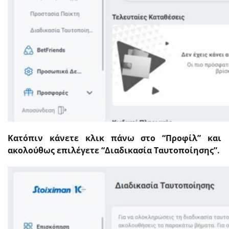
Κατόπιν κάνετε κλικ πάνω στο “Προφίλ” και
ακολούθως επιλέγετε “Διαδικασία Ταυτοποίησης”.