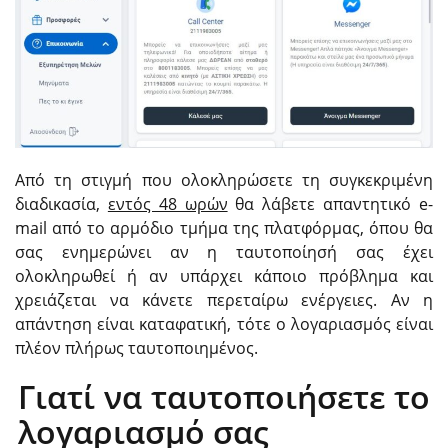
Από τη στιγμή που ολοκληρώσετε τη συγκεκριμένη
διαδικασία,
εντός 48 ωρών
θα λάβετε απαντητικό e-
mail από το αρμόδιο τμήμα της πλατφόρμας, όπου θα
σας ενημερώνει αν η ταυτοποίησή σας έχει
ολοκληρωθεί ή αν υπάρχει κάποιο πρόβλημα και
χρειάζεται να κάνετε περεταίρω ενέργειες. Αν η
απάντηση είναι καταφατική, τότε ο λογαριασμός είναι
πλέον πλήρως ταυτοποιημένος.
Γιατί να ταυτοποιήσετε το
λογαριασμό σας