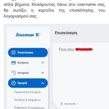
απλά βήματα. Κλικάροντας πάνω στο username σας,
θα ανοίξει η καρτέλα της επισκόπησης του
λογαριασμού σας: