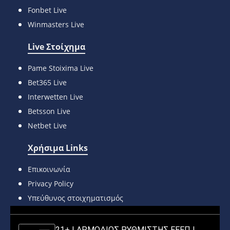
Fonbet Live
Winmasters Live
Live Στοίχημα
Pame Stoixima Live
Bet365 Live
Interwetten Live
Betsson Live
Netbet Live
Χρήσιμα Links
Επικοινωνία
Privacy Policy
Υπεύθυνος στοιχηματισμός
21+ | ΑΡΜΟΔΙΟΣ ΡΥΘΜΙΣΤΗΣ ΕΕΕΠ |