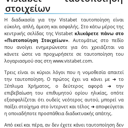
στοιχείων
Η διαδικασία για την Vistabet ταυτοποίηση είναι
εύκολη, απλή, άμεση και ασφαλής. Στο κάτω μέρος της
κεντρικής σελίδας της Vistabet
κλικάρετε πάνω στο
«Πιστοποίηση Στοιχείων»
. Αυτομάτως στο πεδίο
που ανοίγει ενημερώνεστε για ότι χρειάζεται να
κάνετε ώστε να προχωρήσετε σε ταυτοποίηση του
λογαριασμού σας στη www.vistabet.com.
Τρεις είναι οι κύριοι λόγοι που η νομοθεσία απαιτεί
την ταυτοποίηση. Ο πρώτος έχει να κάνει με ➜ το
Ξέπλυμα Χρήματος, ο δεύτερος αφορά ➜ την
επιβεβαίωση του επιθυμητού ορίου ηλικίας, οπότε
εξασφαλίζεται ότι ουδείς νεότερος αυτού, μπορεί να
παίξει στοίχημα στο ίντερνετ και τέλος ➜ αποφεύγεται
η οποιαδήποτε προσπάθεια διαδικτυακής απάτης.
Από εκεί και πέρα, αν δεν έχετε κάνει ταυτοποίηση δεν