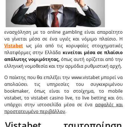
ενασχόληση με το online gambling είναι απαραίτητο
να γίνεται μέσα σε ένα υγιές και νόμιμο πλαίσιο. Η
Vistabet
ως μία από τις κορυφαίες στοιχηματικές
πλατφόρμες στην Ελλάδα
κινείται μέσα σε πλαίσιο
απόλυτης νομιμότητας,
όπως αυτή ορίζεται από την
ελληνική νομοθεσία και την αρμόδια ρυθμιστική αρχή.
Ο παίκτης που θα επιλέξει την www.vistabet μπορεί να
απολαύσει τις υπηρεσίες του συγκεκριμένου
bookmaker, όπως είναι το στοίχημα, το mobile
vistabet, το vistabet casino live, το live betting και ότι
υπάρχει στην ιστοσελίδα μέσα σε ένα
ασφαλές και
προστατευμένο περιβάλλον
.
Vistabet ταυτοποίηση