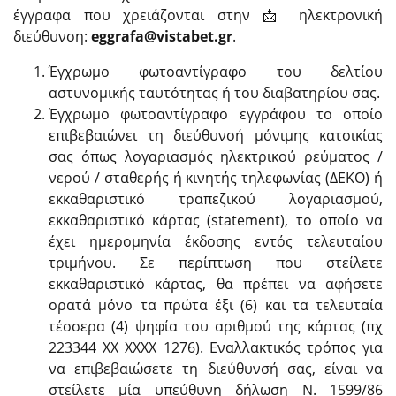
έγγραφα που χρειάζονται στην 📩 ηλεκτρονική
διεύθυνση:
eggrafa@vistabet.gr
.
Έγχρωμο φωτοαντίγραφο του δελτίου
αστυνομικής ταυτότητας ή του διαβατηρίου σας.
Έγχρωμο φωτοαντίγραφο εγγράφου το οποίο
επιβεβαιώνει τη διεύθυνσή μόνιμης κατοικίας
σας όπως λογαριασμός ηλεκτρικού ρεύματος /
νερού / σταθερής ή κινητής τηλεφωνίας (ΔΕΚΟ) ή
εκκαθαριστικό τραπεζικού λογαριασμού,
εκκαθαριστικό κάρτας (statement), το οποίο να
έχει ημερομηνία έκδοσης εντός τελευταίου
τριμήνου. Σε περίπτωση που στείλετε
εκκαθαριστικό κάρτας, θα πρέπει να αφήσετε
ορατά μόνο τα πρώτα έξι (6) και τα τελευταία
τέσσερα (4) ψηφία του αριθμού της κάρτας (πχ
223344 XX XXXX 1276). Εναλλακτικός τρόπος για
να επιβεβαιώσετε τη διεύθυνσή σας, είναι να
στείλετε μία υπεύθυνη δήλωση Ν. 1599/86