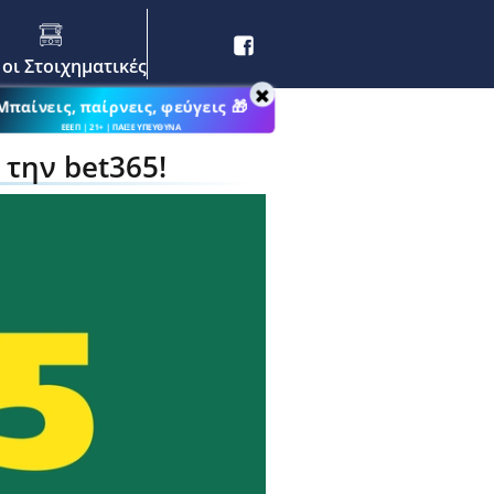
 οι Στοιχηματικές
Μπαίνεις, παίρνεις, φεύγεις 🎁
ΕΕΕΠ | 21+ | ΠΑΙΞΕ ΥΠΕΥΘΥΝΑ
 την bet365!