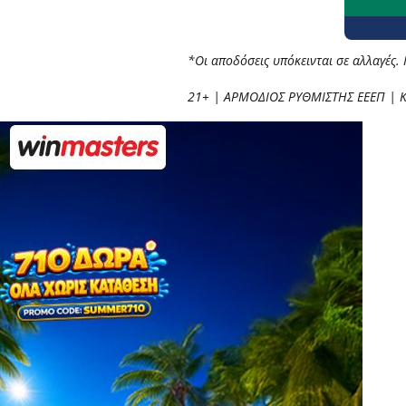
*Οι αποδόσεις υπόκεινται σε αλλαγές.
21+ | ΑΡΜΟΔΙΟΣ ΡΥΘΜΙΣΤΗΣ ΕΕΕΠ | 