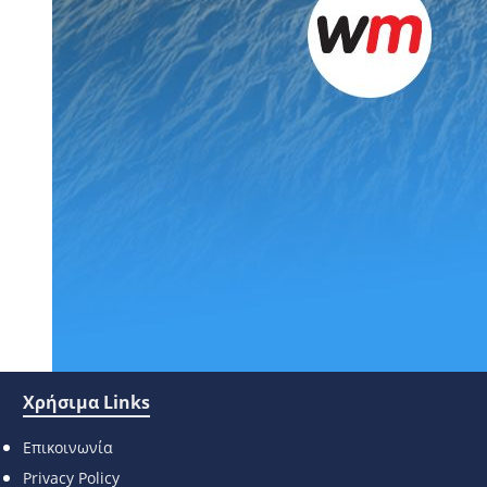
Χρήσιμα Links
Επικοινωνία
Privacy Policy