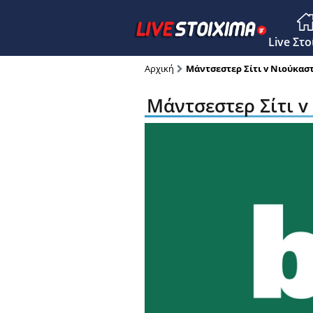
Main M
Live Στ
Αρχική
Μάντσεστερ Σίτι v Νιούκαστ
Μάντσεστερ Σίτι v