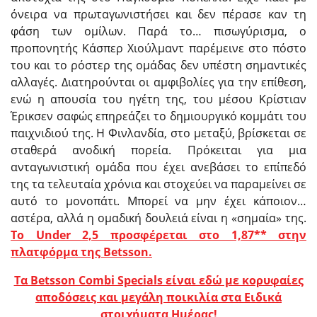
όνειρα να πρωταγωνιστήσει και δεν πέρασε καν τη
φάση των ομίλων. Παρά το… πισωγύρισμα, ο
προπονητής Κάσπερ Χιούλμαντ παρέμεινε στο πόστο
του και το ρόστερ της ομάδας δεν υπέστη σημαντικές
αλλαγές. Διατηρούνται οι αμφιβολίες για την επίθεση,
ενώ η απουσία του ηγέτη της, του μέσου Κρίστιαν
Έρικσεν σαφώς επηρεάζει το δημιουργικό κομμάτι του
παιχνιδιού της. Η Φινλανδία, στο μεταξύ, βρίσκεται σε
σταθερά ανοδική πορεία. Πρόκειται για μια
ανταγωνιστική ομάδα που έχει ανεβάσει το επίπεδό
της τα τελευταία χρόνια και στοχεύει να παραμείνει σε
αυτό το μονοπάτι. Μπορεί να μην έχει κάποιον…
αστέρα, αλλά η ομαδική δουλειά είναι η «σημαία» της.
Το Under 2,5 προσφέρεται στο 1,87** στην
πλατφόρμα της Betsson.
Τα Betsson Combi Specials είναι εδώ με κορυφαίες
αποδόσεις και μεγάλη ποικιλία στα Ειδικά
στοιχήματα Ημέρας
!