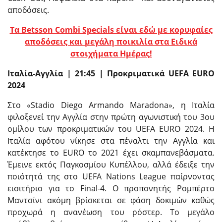
αποδόσεις.
Τα Betsson Combi Specials είναι εδώ με κορυφαίες
αποδόσεις και μεγάλη ποικιλία στα Ειδικά
στοιχήματα Ημέρας
!
Ιταλία-Αγγλία | 21:45 | Προκριματικά UEFA EURO
2024
Στο «Stadio Diego Armando Maradona», η Ιταλία
φιλοξενεί την Αγγλία στην πρώτη αγωνιστική του 3ου
ομίλου των προκριματικών του UEFA EURO 2024. Η
Ιταλία αφότου νίκησε στα πέναλτι την Αγγλία και
κατέκτησε το EURO το 2021 έχει σκαμπανεβάσματα.
Έμεινε εκτός Παγκοσμίου Κυπέλλου, αλλά έδειξε την
ποιότητά της στο UEFA Nations League παίρνοντας
εισιτήριο για το Final-4. Ο προπονητής Ρομπέρτο
Μαντσίνι ακόμη βρίσκεται σε φάση δοκιμών καθώς
προχωρά η ανανέωση του ρόστερ. Το μεγάλο