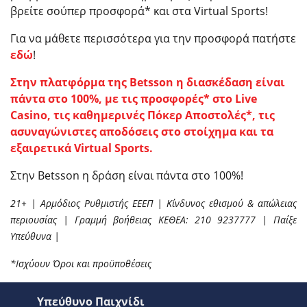
βρείτε σούπερ προσφορά* και στα Virtual Sports!
Για να μάθετε περισσότερα για την προσφορά πατήστε
εδώ
!
Στην πλατφόρμα της Betsson η διασκέδαση είναι
πάντα στο 100%, με τις προσφορές* στο Live
Casino, τις καθημερινές Πόκερ Αποστολές*, τις
ασυναγώνιστες αποδόσεις στο στοίχημα και τα
εξαιρετικά Virtual Sports.
Στην Betsson η δράση είναι πάντα στο 100%!
21+ | Αρμόδιος Ρυθμιστής ΕΕΕΠ | Κίνδυνος εθισμού & απώλειας
περιουσίας | Γραμμή βοήθειας ΚΕΘΕΑ: 210 9237777 | Παίξε
Υπεύθυνα |
*Ισχύουν Όροι και προϋποθέσεις
Υπεύθυνο Παιχνίδι