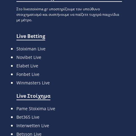
Στο livestoixima.gr υποστηρίζουμε τον υπεύθυνο
στοιχηματισμό και συστήνουμε να παίζετε τυχερά παιχνίδια
με μέτρο.
Live Betting
Stoiximan Live
Novibet Live
Elabet Live
Fonbet Live
Winmasters Live
Live Στοίχημα
Pame Stoixima Live
Bet365 Live
Interwetten Live
Betsson Live