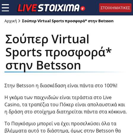
ΣΤΟΙΧΗΜΑΤΙΚΕΣ
Αρχική
Σούπερ Virtual Sports προσφορά* στην Betsson
Σούπερ Virtual
Sports προσφορά*
στην Betsson
Στην Betsson η διασκέδαση είναι πάντα στο 100%!
Η γκάμα των παιχνιδιών είναι τεράστια στο Live
Casino, τα τραπέζια του Πόκερ είναι απολαυστικά και
η δράση στο στοίχημα διατηρείται πάντα στα κόκκινα.
Το Παγκόσμιο μπορεί να έχει προσελκύσει όλα τα
βλέμματα αυτό το διάστημα, όμως στην Betsson θα