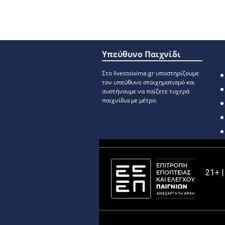
Υπεύθυνο Παιχνίδι
Στο livestoixima.gr υποστηρίζουμε
τον υπεύθυνο στοιχηματισμό και
συστήνουμε να παίζετε τυχερά
παιχνίδια με μέτρο.
21+ 