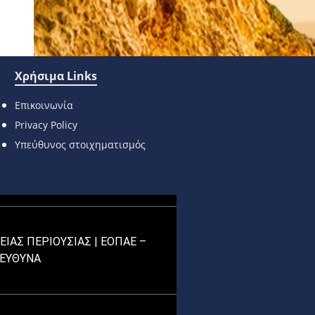
Χρήσιμα Links
Επικοινωνία
Privacy Policy
Υπεύθυνος στοιχηματισμός
ΕΙΑΣ ΠΕΡΙΟΥΣΙΑΣ |
ΕΟΠΑΕ –
ΠΕΥΘΥΝΑ