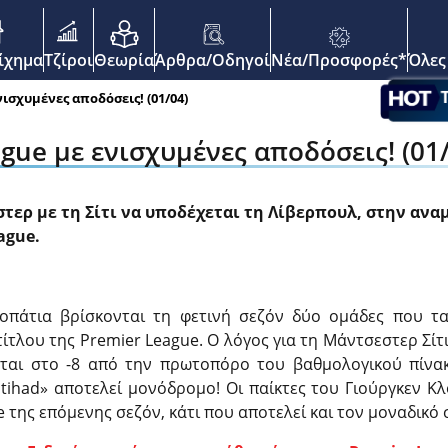
enu
οίχημα
Τζίροι
Θεωρία
Άρθρα/Οδηγοί
Νέα/Προσφορές*
Όλες
ισχυμένες αποδόσεις! (01/04)
gue με ενισχυμένες αποδόσεις! (01
ερ με τη Σίτι να υποδέχεται τη Λίβερπουλ, στην ανα
ague.
οπάτια βρίσκονται τη φετινή σεζόν δύο ομάδες που τ
ίτλου της Premier League. Ο λόγος για τη Μάντσεστερ Σίτι
νται στο -8 από την πρωτοπόρο του βαθμολογικού πίνακ
tihad» αποτελεί μονόδρομο! Οι παίκτες του Γιούργκεν Κ
της επόμενης σεζόν, κάτι που αποτελεί και τον μοναδικό 