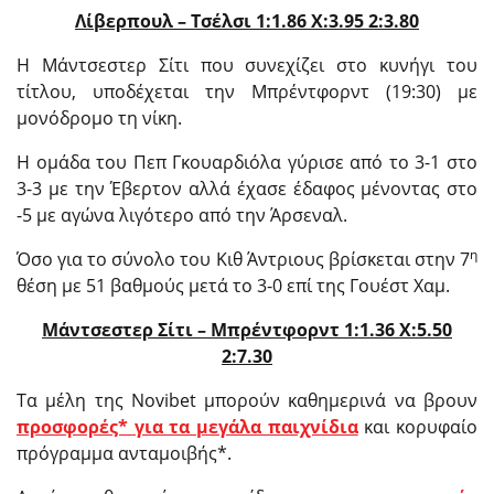
Λίβερπουλ – Τσέλσι 1:1.86
X
:3.95 2:3.80
Η Μάντσεστερ Σίτι που συνεχίζει στο κυνήγι του
τίτλου, υποδέχεται την Μπρέντφορντ (19:30) με
μονόδρομο τη νίκη.
Η ομάδα του Πεπ Γκουαρδιόλα γύρισε από το 3-1 στο
3-3 με την Έβερτον αλλά έχασε έδαφος μένοντας στο
-5 με αγώνα λιγότερο από την Άρσεναλ.
η
Όσο για το σύνολο του Κιθ Άντριους βρίσκεται στην 7
θέση με 51 βαθμούς μετά το 3-0 επί της Γουέστ Χαμ.
Μάντσεστερ Σίτι – Μπρέντφορντ 1:1.36
X
:5.50
2:7.30
Τα μέλη της Novibet μπορούν καθημερινά να βρουν
προσφορές* για τα μεγάλα παιχνίδια
και κορυφαίο
πρόγραμμα ανταμοιβής*.