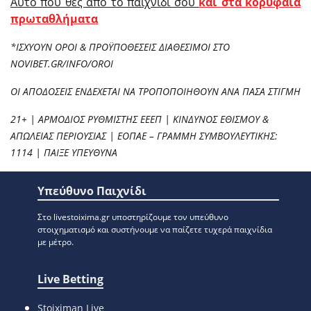
Αυτό που θες από το παιχνίδι σου
και στα κορυφαία
πρωταθλήματα
*ΙΣΧΥΟΥΝ ΟΡΟΙ & ΠΡΟΫΠΟΘΕΣΕΙΣ ΔΙΑΘΕΣΙΜΟΙ ΣΤΟ
NOVIBET.GR/INFO/OROI
ΟΙ ΑΠΟΔΟΣΕΙΣ ΕΝΔΕΧΕΤΑΙ ΝΑ ΤΡΟΠΟΠΟΙΗΘΟΥΝ ΑΝΑ ΠΑΣΑ ΣΤΙΓΜΗ
21+ | ΑΡΜΟΔΙΟΣ ΡΥΘΜΙΣΤΗΣ ΕΕΕΠ | ΚΙΝΔΥΝΟΣ ΕΘΙΣΜΟΥ &
ΑΠΩΛΕΙΑΣ ΠΕΡΙΟΥΣΙΑΣ | ΕΟΠΑΕ – ΓΡΑΜΜΗ ΣΥΜΒΟΥΛΕΥΤΙΚΗΣ:
1114 | ΠΑΙΞΕ ΥΠΕΥΘΥΝΑ
Υπεύθυνο Παιχνίδι
Στο livestoixima.gr υποστηρίζουμε τον υπεύθυνο
στοιχηματισμό και συστήνουμε να παίζετε τυχερά παιχνίδια
με μέτρο.
Live Betting
Stoiximan Live