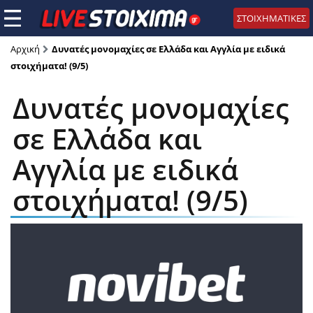
ΣΤΟΙΧΗΜΑΤΙΚΕΣ
Αρχική
Δυνατές μονομαχίες σε Ελλάδα και Αγγλία με ειδικά
στοιχήματα! (9/5)
Δυνατές μονομαχίες
σε Ελλάδα και
Αγγλία με ειδικά
στοιχήματα! (9/5)