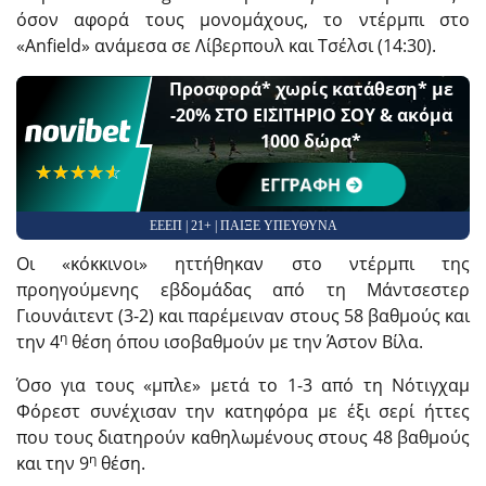
όσον αφορά τους μονομάχους, το ντέρμπι στο
«Anfield» ανάμεσα σε Λίβερπουλ και Τσέλσι (14:30).
Προσφορά* χωρίς κατάθεση* με
-20% ΣΤΟ ΕΙΣΙΤΗΡΙΟ ΣΟΥ & ακόμα
1000 δώρα*
☆☆☆☆☆
★★★★★
ΕΓΓΡΑΦΗ
ΕΕΕΠ | 21+ | ΠΑΙΞΕ ΥΠΕΥΘΥΝΑ
Οι «κόκκινοι» ηττήθηκαν στο ντέρμπι της
προηγούμενης εβδομάδας από τη Μάντσεστερ
Γιουνάιτεντ (3-2) και παρέμειναν στους 58 βαθμούς και
η
την 4
θέση όπου ισοβαθμούν με την Άστον Βίλα.
Όσο για τους «μπλε» μετά το 1-3 από τη Νότιγχαμ
Φόρεστ συνέχισαν την κατηφόρα με έξι σερί ήττες
που τους διατηρούν καθηλωμένους στους 48 βαθμούς
η
και την 9
θέση.