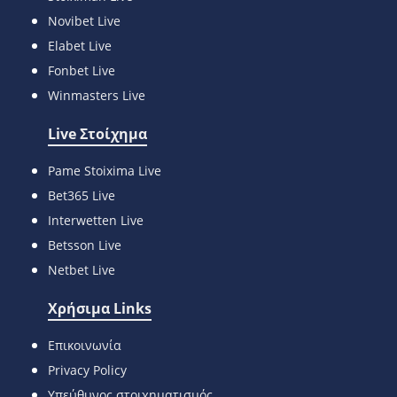
Novibet Live
Elabet Live
Fonbet Live
Winmasters Live
Live Στοίχημα
Pame Stoixima Live
Bet365 Live
Interwetten Live
Betsson Live
Netbet Live
Χρήσιμα Links
Επικοινωνία
Privacy Policy
Υπεύθυνος στοιχηματισμός