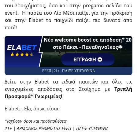
του Στοιχήματος, όσο και στην pregame σελίδα του
event. H παρέα του Λίο Μέσι παίζει για την πρόκριση
και στην Elabet το παιχνίδι παίζει πιο δυνατά από
ποτέ!
Νέο welcome boost σε απόδοση* 20
στο Πάκσι - Παναθηναϊκος☘️
☆☆☆☆☆
★★★★★
ΕΓΓΡΑΦΗ
ΕΕΕΠ | 21+ | ΠΑΙΞΕ ΥΠΕΥΘΥΝΑ
Δείτε στην Elabet τα ειδικά παικτών και όλες τις
ενισχυμένες αποδόσεις στο Στοίχημα με
Τριπλή
Προσφορά* Γνωριμίας!
Elabet… Ela, όπως είσαι!
*Ισχύουν όροι και προϋποθέσεις
21+ | ΑΡΜΟΔΙΟΣ ΡΥΘΜΙΣΤΗΣ ΕΕΕΠ | ΠΑΙΞΕ ΥΠΕΥΘΥΝΑ