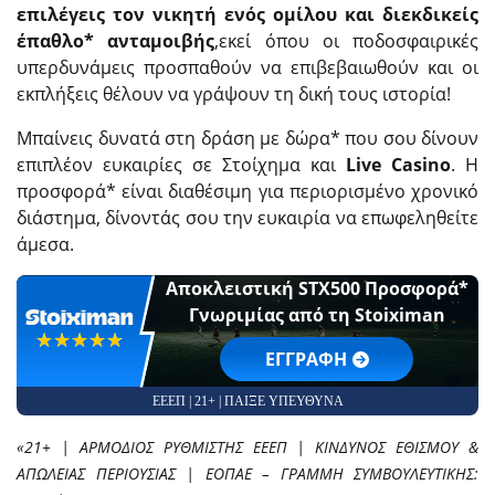
επιλέγεις τον νικητή ενός ομίλου και διεκδικείς
έπαθλο* ανταμοιβής
,εκεί όπου οι ποδοσφαιρικές
υπερδυνάμεις προσπαθούν να επιβεβαιωθούν και οι
εκπλήξεις θέλουν να γράψουν τη δική τους ιστορία!
Μπαίνεις δυνατά στη δράση με δώρα* που σου δίνουν
επιπλέον ευκαιρίες σε Στοίχημα και
Live Casino
. Η
προσφορά* είναι διαθέσιμη για περιορισμένο χρονικό
διάστημα, δίνοντάς σου την ευκαιρία να επωφεληθείτε
άμεσα.
Αποκλειστική STX500 Προσφορά*
Γνωριμίας από τη Stoiximan
☆☆☆☆☆
★★★★★
EΓΓΡΑΦΗ
ΕΕΕΠ | 21+ | ΠΑΙΞΕ ΥΠΕΥΘΥΝΑ
«21+ | ΑΡΜΟΔΙΟΣ ΡΥΘΜΙΣΤΗΣ ΕΕΕΠ | ΚΙΝΔΥΝΟΣ ΕΘΙΣΜΟΥ &
ΑΠΩΛΕΙΑΣ
ΠΕΡΙΟΥΣΙΑΣ | ΕΟΠΑΕ – ΓΡΑΜΜΗ ΣΥΜΒΟΥΛΕΥΤΙΚΗΣ: