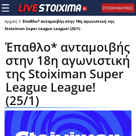
ΣΤΟΙΧΗΜΑΤΙΚΕΣ
Αρχική
Έπαθλο* ανταμοιβής στην 18η αγωνιστική της
Stoiximan Super League League! (25/1)
Έπαθλο* ανταμοιβής
στην 18η αγωνιστική
της Stoiximan Super
League League!
(25/1)