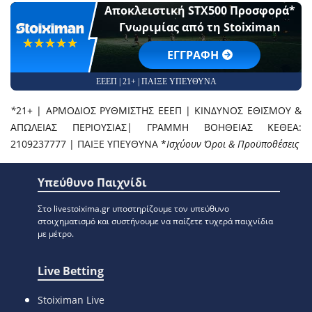
Αποκλειστική STX500 Προσφορά*
Γνωριμίας από τη Stoiximan
☆☆☆☆☆
★★★★★
EΓΓΡΑΦΗ
ΕΕΕΠ | 21+ | ΠΑΙΞΕ ΥΠΕΥΘΥΝΑ
*​
21+ | ΑΡΜΟΔΙΟΣ ΡΥΘΜΙΣΤΗΣ ΕΕΕΠ | ΚΙΝΔΥΝΟΣ ΕΘΙΣΜΟΥ &
ΑΠΩΛΕΙΑΣ ΠΕΡΙΟΥΣΙΑΣ| ΓΡΑΜΜΗ ΒΟΗΘΕΙΑΣ ΚΕΘΕΑ:
2109237777 | ΠΑΙΞΕ ΥΠΕΥΘΥΝΑ *
Ισχύουν Όροι & Προϋποθέσεις
Υπεύθυνο Παιχνίδι
Στο livestoixima.gr υποστηρίζουμε τον υπεύθυνο
στοιχηματισμό και συστήνουμε να παίζετε τυχερά παιχνίδια
με μέτρο.
Live Betting
Stoiximan Live