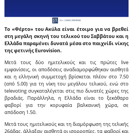
Το «Φέρτο» του Ακύλα είναι έτοιμο για να βρεθεί
στη μεγάλη σκηνή του τελικού του Σαββάτου και η
Ελλάδα παραμένει δυνατά μέσα στο παιχνίδι νίκης
της φετινής Eurovision.
Μετά τους δύο ημιτελικούς και τις πρώτες live
εμφανίσεις, οι αποδόσεις αναδιαμορφώθηκαν αισθητά
και η ελληνική συμμετοχή βρίσκεται πλέον στο 7.50
(από 5.00) για τη νίκη του μεγάλου τελικού, ενώ στο
televoting συγκαταλέγεται στις πιο δυνατές χώρες της
βραδιάς. Παράλληλα, η Ελλάδα είναι το ξεκάθαρο
φαβορί για την κορυφαία βαλκανική χώρα, σε
απόδοση 1.50.
Μετά τους ημιτελικούς και τη διαμόρφωση της τελικής
26άδας, άλλαξαν αισθητά οι ισορροπίες, τα φαβορί και