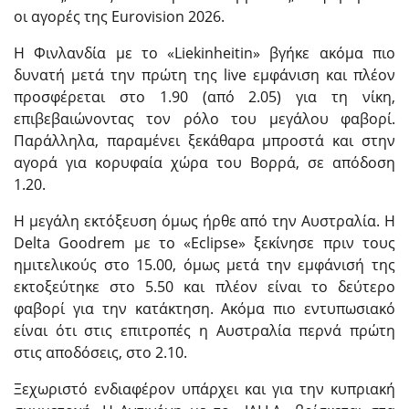
οι αγορές της Eurovision 2026.
Η Φινλανδία με το «Liekinheitin» βγήκε ακόμα πιο
δυνατή μετά την πρώτη της live εμφάνιση και πλέον
προσφέρεται στο 1.90 (από 2.05) για τη νίκη,
επιβεβαιώνοντας τον ρόλο του μεγάλου φαβορί.
Παράλληλα, παραμένει ξεκάθαρα μπροστά και στην
αγορά για κορυφαία χώρα του Βορρά, σε απόδοση
1.20.
Η μεγάλη εκτόξευση όμως ήρθε από την Αυστραλία. Η
Delta Goodrem με το «Eclipse» ξεκίνησε πριν τους
ημιτελικούς στο 15.00, όμως μετά την εμφάνισή της
εκτοξεύτηκε στο 5.50 και πλέον είναι το δεύτερο
φαβορί για την κατάκτηση. Ακόμα πιο εντυπωσιακό
είναι ότι στις επιτροπές η Αυστραλία περνά πρώτη
στις αποδόσεις, στο 2.10.
Ξεχωριστό ενδιαφέρον υπάρχει και για την κυπριακή