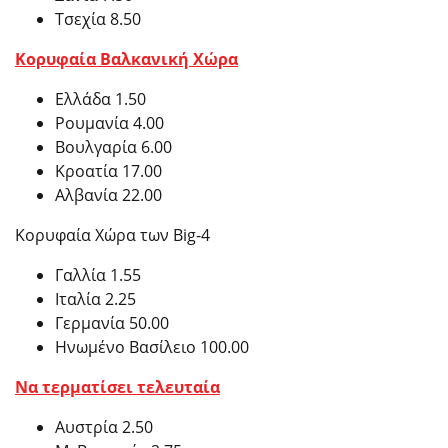
Τσεχία 8.50
Κορυφαία Βαλκανική Χώρα
Ελλάδα 1.50
Ρουμανία 4.00
Βουλγαρία 6.00
Κροατία 17.00
Αλβανία 22.00
Κορυφαία Χώρα των Big-4
Γαλλία 1.55
Ιταλία 2.25
Γερμανία 50.00
Ηνωμένο Βασίλειο 100.00
Να τερματίσει τελευταία
Αυστρία 2.50