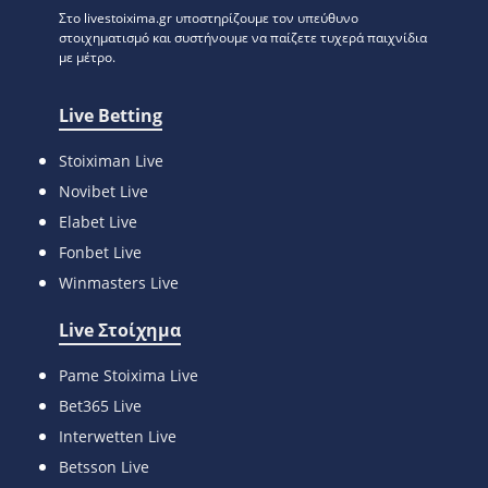
Στο livestoixima.gr υποστηρίζουμε τον υπεύθυνο
στοιχηματισμό και συστήνουμε να παίζετε τυχερά παιχνίδια
με μέτρο.
Live Betting
Stoiximan Live
Novibet Live
Elabet Live
Fonbet Live
Winmasters Live
Live Στοίχημα
Pame Stoixima Live
Bet365 Live
Interwetten Live
Betsson Live