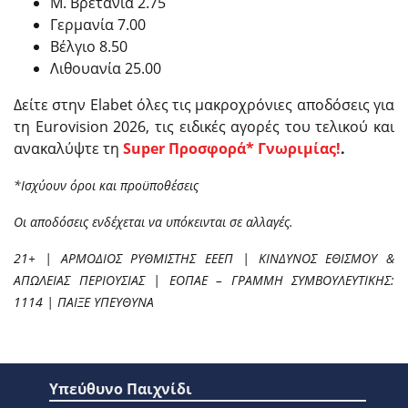
Μ. Βρετανία 2.75
Γερμανία 7.00
Βέλγιο 8.50
Λιθουανία 25.00
Δείτε στην Elabet όλες τις μακροχρόνιες αποδόσεις για
τη Eurovision 2026, τις ειδικές αγορές του τελικού και
ανακαλύψτε τη
Super Προσφορά* Γνωριμίας!
.
*Ισχύουν όροι και προϋποθέσεις
Οι αποδόσεις ενδέχεται να υπόκεινται σε αλλαγές.
21+ | ΑΡΜΟΔΙΟΣ ΡΥΘΜΙΣΤΗΣ ΕΕΕΠ | ΚΙΝΔΥΝΟΣ ΕΘΙΣΜΟΥ &
ΑΠΩΛΕΙΑΣ ΠΕΡΙΟΥΣΙΑΣ | ΕΟΠΑΕ – ΓΡΑΜΜΗ ΣΥΜΒΟΥΛΕΥΤΙΚΗΣ:
1114 | ΠΑΙΞΕ ΥΠΕΥΘΥΝΑ
Υπεύθυνο Παιχνίδι