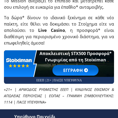
Το Mission ανεβάζει το επίπεδο και μετατρέπει κάθε
σου επιλογή σε ευκαιρία για έπαθλο* ανταμοιβής.
Τα δώρα* δίνουν το ιδανικό ξεκίνημα σε κάθε νέο
παίκτη, είτε θέλει να δοκιμάσει το Στοίχημα είτε να
απολαύσει το
Live Casino
, η προσφορά* είναι
διαθέσιμη για περιορισμένο χρονικό διάστημα, για να
επωφεληθείς άμεσα!
Αποκλειστική STX500 Προσφορά*
Γνωριμίας από τη Stoiximan
☆☆☆☆☆
★★★★★
EΓΓΡΑΦΗ
ΕΕΕΠ | 21+ | ΠΑΙΞΕ ΥΠΕΥΘΥΝΑ
«21+ | ΑΡΜΟΔΙΟΣ ΡΥΘΜΙΣΤΗΣ ΕΕΕΠ | ΚΙΝΔΥΝΟΣ ΕΘΙΣΜΟΥ &
ΑΠΩΛΕΙΑΣ ΠΕΡΙΟΥΣΙΑΣ | ΕΟΠΑΕ – ΓΡΑΜΜΗ ΣΥΜΒΟΥΛΕΥΤΙΚΗΣ:
1114 | ΠΑΙΞΕ ΥΠΕΥΘΥΝΑ»
Υπεύθυνο Παιχνίδι