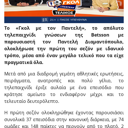
Το «Γκολ με τον Παντελή», το απόλυτο
τηλεπαιχνίδι γνώσεων της Betsson με
παρουσιαστή τον Παντελή Διαμαντόπουλο,
ολοκλήρωσε την πρώτη του σεζόν με ιδανικό
τρόπο, μέσα από έναν μεγάλο τελικό που τα είχε
πραγματικά όλα.
Μετά από μια διαδρομή γεμάτη αθλητικές ερωτήσεις,
πειράγματα, ανατροπές και πολύ γέλιο, το
τηλεπαιχνίδι έριξε αυλαία με ένα επεισόδιο που
κράτησε αμείωτο το ενδιαφέρον μέχρι και το
τελευταίο δευτερόλεπτο.
Η πρώτη σεζόν ολοκληρώθηκε έχοντας παρουσιάσει
συνολικά 37 επεισόδια στην κανονική διάρκεια, με 74
ομάδες και 148 παίκτες να περνούν από το πλατό, 2