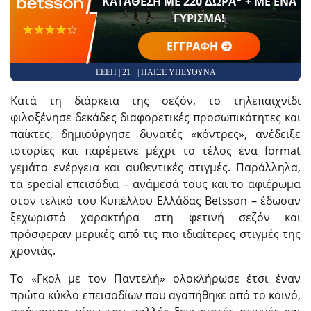
ΚΑΤΑΘΕΣΗ ΜΕ 220 ΔΩΡΑ* + ΜΕ ΕΝΑ
ΓΥΡΙΣΜΑ!
☆☆☆☆☆
★★★★★
ΕΓΓΡΑΦΗ
ΕΕΕΠ | 21+ | ΠΑΙΞΕ ΥΠΕΥΘΥΝΑ
Κατά τη διάρκεια της σεζόν, το τηλεπαιχνίδι
φιλοξένησε δεκάδες διαφορετικές προσωπικότητες και
παίκτες, δημιούργησε δυνατές «κόντρες», ανέδειξε
ιστορίες και παρέμεινε μέχρι το τέλος ένα format
γεμάτο ενέργεια και αυθεντικές στιγμές. Παράλληλα,
τα special επεισόδια – ανάμεσά τους και το αφιέρωμα
στον τελικό του Κυπέλλου Ελλάδας Betsson – έδωσαν
ξεχωριστό χαρακτήρα στη φετινή σεζόν και
πρόσφεραν μερικές από τις πιο ιδιαίτερες στιγμές της
χρονιάς.
Το «Γκολ με τον Παντελή» ολοκλήρωσε έτσι έναν
πρώτο κύκλο επεισοδίων που αγαπήθηκε από το κοινό,