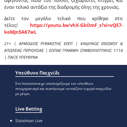
αφήνοντας πίσω του πολλές ξεχωριστές στιγμές και
έναν τελικό αντάξιο της διαδρομής όλης της χρονιάς.
Δείτε τον μεγάλο τελικό που κρίθηκε στο
τέλος!
https://youtu.be/vhX-GkOmF_s?si=vQE7-
koMJn5AK7wL
21+ | ΑΡΜΟΔΙΟΣ ΡΥΘΜΙΣΤΗΣ ΕΕΕΠ | ΚΙΝΔΥΝΟΣ ΕΘΙΣΜΟΥ &
ΑΠΩΛΕΙΑΣ ΠΕΡΙΟΥΣΙΑΣ | ΕΟΠΑΕ ΓΡΑΜΜΗ ΣΥΜΒΟΥΛΕΥΤΙΚΗΣ: 1114
| ΠΑΙΞΕ ΥΠΕΥΘΥΝΑ
Υπεύθυνο Παιχνίδι
Στο livestoixima.gr υποστηρίζουμε τον υπεύθυνο
στοιχηματισμό και συστήνουμε να παίζετε τυχερά παιχνίδια
με μέτρο.
Live Betting
Stoiximan Live