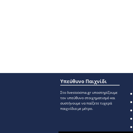
Υπεύθυνο Παιχνίδι
Στο livestoixima.gr υποστηρίζουμε
τον υπεύθυνο στοιχηματισμό και
συστήνουμε να παίζετε τυχερά
παιχνίδια με μέτρο.