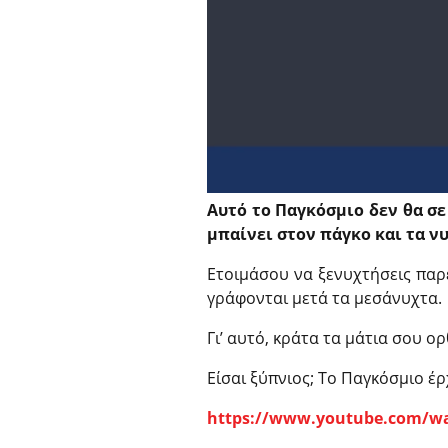
Αυτό το Παγκόσμιο δεν θα σε
μπαίνει στον πάγκο και τα 
Ετοιμάσου να ξενυχτήσεις παρέ
γράφονται μετά τα μεσάνυχτα.
Γι’ αυτό, κράτα τα μάτια σου ο
Είσαι ξύπνιος; Το Παγκόσμιο έ
https://www.youtube.com/w