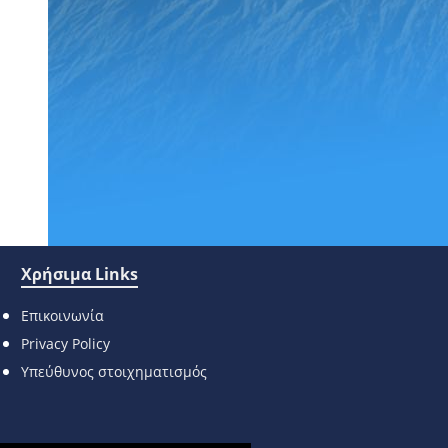
Χρήσιμα Links
Επικοινωνία
Privacy Policy
Υπεύθυνος στοιχηματισμός