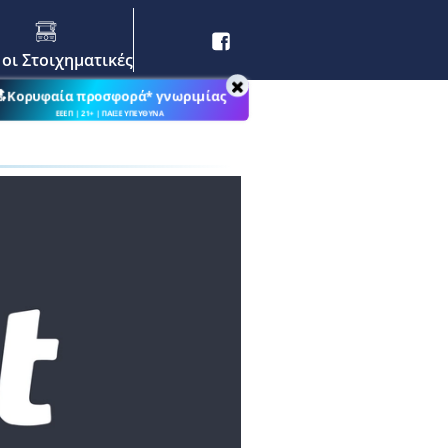
 οι Στοιχηματικές
🔝Κορυφαία προσφορά* γνωριμίας
ΕΕΕΠ | 21+ | ΠΑΙΞΕ ΥΠΕΥΘΥΝΑ