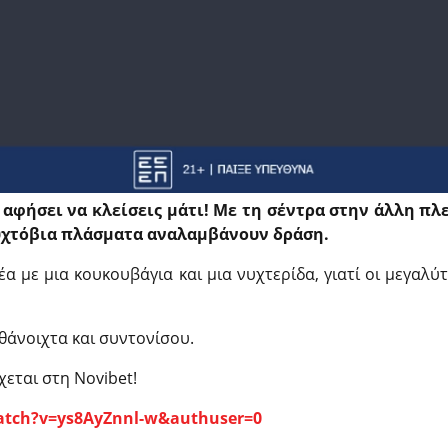
 αφήσει να κλείσεις μάτι! Με τη σέντρα στην άλλη πλ
νυχτόβια πλάσματα αναλαμβάνουν δράση.
α με μια κουκουβάγια και μια νυχτερίδα, γιατί οι μεγαλ
ρθάνοιχτα και συντονίσου.
ρχεται στη Novibet!
atch?v=ys8AyZnnl-w&authuser=0