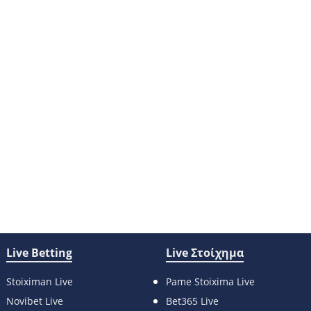
Live Betting
Live Στοίχημα
Stoiximan Live
Pame Stoixima Live
Novibet Live
Bet365 Live