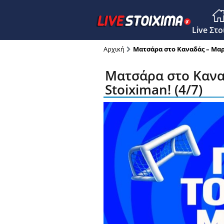
Main M
Live Στ
Αρχική
Ματσάρα στο Καναδάς – Μαρό
Ματσάρα στο Κανα
Stoiximan! (4/7)