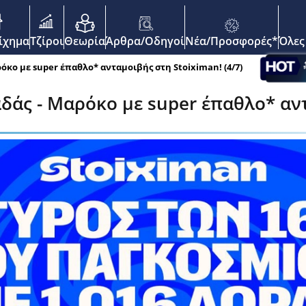
enu
οίχημα
Τζίροι
Θεωρία
Άρθρα/Οδηγοί
Νέα/Προσφορές*
Όλες
κο με super έπαθλο* ανταμοιβής στη Stoiximan! (4/7)
δάς - Μαρόκο με super έπαθλο* αν