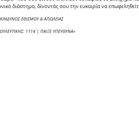
ονικό διάστημα, δίνοντάς σου την ευκαιρία να επωφεληθείτ
 ΚΙΝΔΥΝΟΣ ΕΘΙΣΜΟΥ & ΑΠΩΛΕΙΑΣ
ΟΥΛΕΥΤΙΚΗΣ: 1114 | ΠΑΙΞΕ ΥΠΕΥΘΥΝΑ»