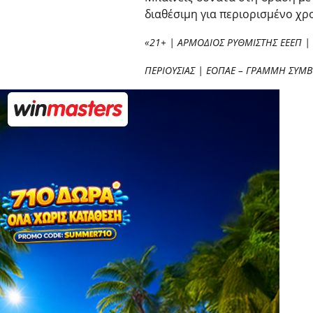
διαθέσιμη για περιορισμένο χρ
«21+ | ΑΡΜΟΔΙΟΣ ΡΥΘΜΙΣΤΗΣ ΕΕΕΠ |
ΠΕΡΙΟΥΣΙΑΣ | ΕΟΠΑΕ – ΓΡΑΜΜΗ ΣΥΜΒ