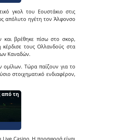
ικό γκολ του Εουστάκιο στις
ς ως απόλυτο ηγέτη τον Άλφονσο
 και βρέθηκε πίσω στο σκορ,
η κέρδισε τους Ολλανδούς στα
των Καναδών.
ν ομίλων. Τώρα παίζουν για το
ούσιο στοιχηματικό ενδιαφέρον,
 από τη
 Live Casino. Η προσφορά είναι