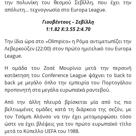
την πολυνίκη του θεσμού Σεβίλλη, που έχει την
απόλυτη… τεχνογνωσία στο Europa League.
Γιουβέντους – Σεβίλλη
1:1.82
X
:3.55 2:4.70
Την ίδια ώρα στο «Olimpico» η Ρόμα αντιμετωπίζει την
Λεβερκούζεν (22:00) στον πρώτο ημιτελικό του Europa
League.
Η ομάδα του Ζοσέ Μουρίνιο μετά την περσινή
κατάκτηση του Conference League ψάχνει το back to
back με μεγάλο όπλο την εμπειρία του Πορτογάλου
προπονητή στα μεγάλα ευρωπαϊκά ραντεβού.
Από την άλλη πλευρά βρίσκεται μία από τις πιο
βελτιωμένες ομάδες κατά τη διάρκεια της σεζόν, με
τον Τσάμπι Αλόνσο να την έχει μεταμορφώσει τόσο
ώστε να έχει βλέψεις για τον πρώτο ευρωπαϊκό τίτλο
μετά το Κύπελλο UEFA του 1988.