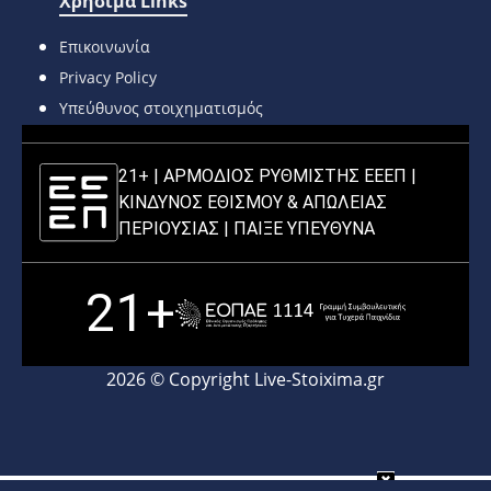
Χρήσιμα Links
Επικοινωνία
Privacy Policy
Υπεύθυνος στοιχηματισμός
21+ | ΑΡΜΟΔΙΟΣ ΡΥΘΜΙΣΤΗΣ ΕΕΕΠ |
ΚΙΝΔΥΝΟΣ ΕΘΙΣΜΟΥ & ΑΠΩΛΕΙΑΣ
ΠΕΡΙΟΥΣΙΑΣ |
ΠΑΙΞΕ ΥΠΕΥΘΥΝΑ
21+
2026 © Copyright Live-Stoixima.gr