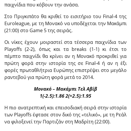
παιχνίδια που κόβουν την ανάσα.
Στο Πριγκιπάτο θα κριθεί το εισιτήριο του Final-4 της
Euroleague, με τη Μονακό να υποδέχεται την Μακάμπι
(21:00) στο Game 5 της σειράς.
Οι νίκες έχουν μοιραστεί στα τέσσερα παιχνίδια των
Playoffs (2-2), όπως και τα breaks (1-1) κι έτσι το
πέμπτο παιχνίδι θα κρίνει αν η Μονακό προκριθεί για
πρώτη φορά στην ιστορία της σε Final-4 ή αν η έξι
φορές πρωταθλήτρια Ευρώπης επιστρέψει στο μεγάλο
ραντεβού για πρώτη φορά μετά το 2014.
Μονακό – Μακάμπι Τελ Αβίβ
1(-2.5):1.86 2(+2.5):1.95
Η πιο ανατρεπτική και επεισοδιακή σειρά στην ιστορία
των Playoffs έφτασε στον δικό της «τελικό», με τη Ρεάλ
να φιλοξενεί την Παρτιζάν στη Μαδρίτη (22:00).