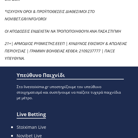
*ΙΣΧΥΟΥΝ ΟΡΟΙ & ΠΡΟΫΠΟΘΕΣΕΙΣ ΔΙΑΘΕΣΙΜΟΙ ΣΤΟ
NOVIBET.GR/INFO/OROI
ΟΙ ΑΠΟΔΟΣΕΙΣ ΕΝΔΕΧΕΤΑΙ ΝΑ ΤΡΟΠΟΠΟΙΗΘΟΥΝ ΑΝΑ ΠΑΣΑ ΣΤΙΓΜΗ
21+| ΑΡΜΟΔΙΟΣ ΡΥΘΜΙΣΤΗΣ:ΕΕΕΠ | ΚΙΝΔΥΝΟΣ ΕΘΙΣΜΟΥ & ΑΠΩΛΕΙΑΣ
ΠΕΡΙΟΥΣΙΑΣ | ΓΡΑΜΜΗ ΒΟΗΘΕΙΑΣ ΚΕΘΕΑ: 2109237777 | ΠΑΙΞΕ
ΥΠΕΥΘΥΝΑ.
Υπεύθυνο Παιχνίδι
Στο livestoixima.gr υποστηρίζουμε τον υπεύθυνο
στοιχηματισμό και συστήνουμε να παίζετε τυχερά παιχνίδια
με μέτρο.
Live Betting
Stoiximan Live
Novibet Live