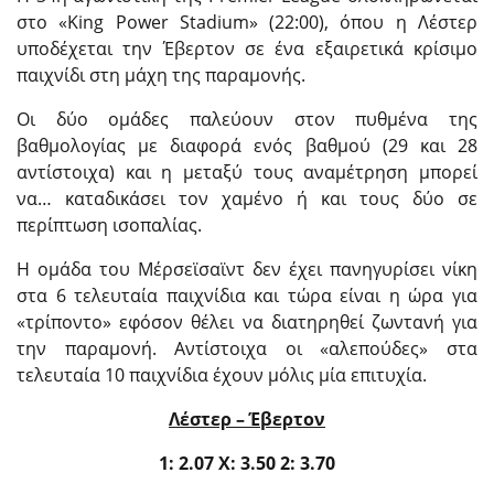
στο «King Power Stadium» (22:00), όπου η Λέστερ
υποδέχεται την Έβερτον σε ένα εξαιρετικά κρίσιμο
παιχνίδι στη μάχη της παραμονής.
Οι δύο ομάδες παλεύουν στον πυθμένα της
βαθμολογίας με διαφορά ενός βαθμού (29 και 28
αντίστοιχα) και η μεταξύ τους αναμέτρηση μπορεί
να… καταδικάσει τον χαμένο ή και τους δύο σε
περίπτωση ισοπαλίας.
Η ομάδα του Μέρσεϊσαϊντ δεν έχει πανηγυρίσει νίκη
στα 6 τελευταία παιχνίδια και τώρα είναι η ώρα για
«τρίποντο» εφόσον θέλει να διατηρηθεί ζωντανή για
την παραμονή. Αντίστοιχα οι «αλεπούδες» στα
τελευταία 10 παιχνίδια έχουν μόλις μία επιτυχία.
Λέστερ – Έβερτον
1: 2.07 X: 3.50 2: 3.70