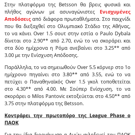
Στην πλατφόρμα της Betsson θα βρεις φυσικά και
πλήθος αγώνων με ασυναγώνιστες
Ενισχυμένες
Αποδόσεις
από διάφορα πρωταθλήματα. Στο παιχνίδι
που θα διεξαχθεί στο Ολυμπιακό Στάδιο της Αθήνας,
το να κάνει Over 1.5 σουτ στην εστία ο Paulo Dybala
δίνεται στο 2.90** από 2.70, ενώ το να σκοράρει και
στα δύο ημίχρονα η Ρόμα ανεβαίνει στο 3.25** από
3.00 με την Ενίσχυση Απόδοσης.
Παράλληλα, το να σημειωθούν Over 5.5 κόρνερ στο 1ο
ημίχρονο πηγαίνει στο 3.80** από 3.55, ενώ το να
πετύχει ο Παναθηναϊκός Over 1.5 γκολ τοποθετείται
στο 4.30** από 4.00. Με Σούπερ Ενίσχυση, το να
σκοράρει ο Milos Pantovic εκτοξεύεται στο 4.50** από
3.75 στην πλατφόρμα της Betsson.
Κοντράρει την πρωτοπόρο της League Phase ο
ΠΑΟΚ
Για την ίδια διοργάνωση η Λυών φιλοξενεί τον ΠΑΟΚ