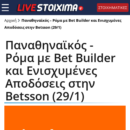
ΣΤΟΙΧΗΜΑΤΙΚΕΣ
Αρχική
Παναθηναϊκός – Ρόμα με Bet Builder και Ενισχυμένες
Αποδόσεις στην Betsson (29/1)
Παναθηναϊκός -
Ρόμα με Bet Builder
και Ενισχυμένες
Αποδόσεις στην
Betsson (29/1)