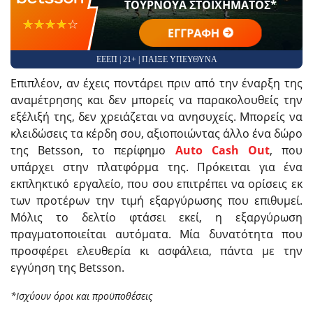
ΤΟΥΡΝΟΥΑ ΣΤΟΙΧΗΜΑΤΟΣ*
☆☆☆☆☆
★★★★★
ΕΓΓΡΑΦΗ
ΕΕΕΠ | 21+ | ΠΑΙΞΕ ΥΠΕΥΘΥΝΑ
Επιπλέον, αν έχεις ποντάρει πριν από την έναρξη της
αναμέτρησης και δεν μπορείς να παρακολουθείς την
εξέλιξή της, δεν χρειάζεται να ανησυχείς. Μπορείς να
κλειδώσεις τα κέρδη σου, αξιοποιώντας άλλο ένα δώρο
της Betsson, το περίφημο
Auto Cash Out
, που
υπάρχει στην πλατφόρμα της. Πρόκειται για ένα
εκπληκτικό εργαλείο, που σου επιτρέπει να ορίσεις εκ
των προτέρων την τιμή εξαργύρωσης που επιθυμεί.
Μόλις το δελτίο φτάσει εκεί, η εξαργύρωση
πραγματοποιείται αυτόματα. Μία δυνατότητα που
προσφέρει ελευθερία κι ασφάλεια, πάντα με την
εγγύηση της Betsson.
*Ισχύουν όροι και προϋποθέσεις