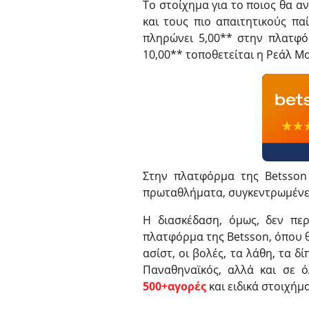
Το στοίχημα για το ποιος θα α
και τους πιο απαιτητικούς πα
πληρώνει 5,00** στην πλατφό
10,00** τοποθετείται η Ρεάλ Μ
☆☆
★★
Στην πλατφόρμα της Betsson
πρωταθλήματα, συγκεντρωμένες 
H διασκέδαση, όμως, δεν περ
πλατφόρμα της Betsson, όπου θ
ασίστ, οι βολές, τα λάθη, τα 
Παναθηναϊκός, αλλά και σε ό
500+αγορές
και ειδικά στοιχήμ