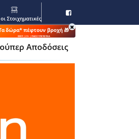
 οι Στοιχηματικές
Τα δώρα* πέφτουν βροχή 🎁
ΕΕΕΠ | 21+ | ΠΑΙΞΕ ΥΠΕΥΘΥΝΑ
 Σούπερ Αποδόσεις