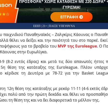
ΠΡΟΣΦΟΡΑ* ΧΩΡΙΣ ΚΑΤΑΘΕΣΗ ΜΕ 220 ΔΩΡΑ* 
ΓΥΡΙΣΜΑ!
☆☆☆
★★★
ΕΓΓΡΑΦΗ
ΕΕΕΠ | 21+ | ΠΑΙΞΕ ΥΠΕΥΘΥΝΑ
 παιχνιδιού Παναθηναϊκός – Ζαλγκίρις Κάουνας ο
Παναθη
λλά θέλει να δείξει και την ποιότητά του στο παρκέ. Εκε
υποψήφιους για το βραβείο του
MVP της Euroleague
. Ο Π
ς Κάουνας στην Ευρωλίγκα.
-9 (8-2 εντός έδρας) και μετά τις δύο απανωτές ήττες
 5η θέση της κατάταξης της Euroleague. Πλέον υπάρχ
ο κέρδισε τη Δευτέρα με 78-72 για την Basket League
τη 12η θέση της κατάταξης με ρεκόρ 11-11 (4-6 εκτός έδρα
πέχει πολύ από την πρώτη δεκάδα και θέλει να προσπαθήσ
σει τη θέση της και να δει διαφορετικά το μέλλον της.