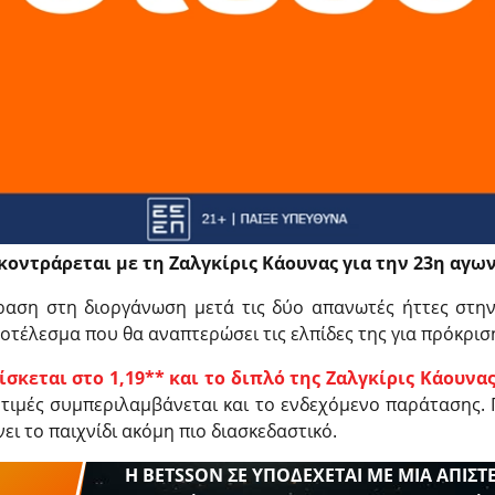
οντράρεται με τη Ζαλγκίρις Κάουνας για την 23η αγων
ραση στη διοργάνωση μετά τις δύο απανωτές ήττες στην 
ποτέλεσμα που θα αναπτερώσει τις ελπίδες της για πρόκρισ
σκεται στο 1,19** και το διπλό της Ζαλγκίρις Κάουνας
ς τιμές συμπεριλαμβάνεται και το ενδεχόμενο παράτασης. 
νει το παιχνίδι ακόμη πιο διασκεδαστικό.
Η BETSSON ΣΕ ΥΠΟΔΕΧΕΤΑΙ ΜΕ ΜΙΑ ΑΠΙΣΤ