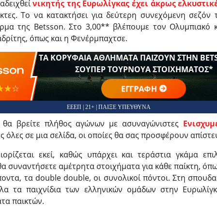
ναδειχθεί
νικητής της Ευρωλίγκας έχει άκρως ελκυστικ
ίκτες. Το να κατακτήσει για δεύτερη συνεχόμενη σεζόν
ρμα της Betsson. Στο 3,00** βλέπουμε τον Ολυμπιακό κ
αδρίτης, όπως και η Φενέρμπαχτσε.
ΤΑ ΚΟΡΥΦΑΙΑ ΑΘΛΗΜΑΤΑ ΠΑΙΖΟΥΝ ΣΤΗΝ BET
ΣΟΥΠΕΡ ΤΟΥΡΝΟΥΑ ΣΤΟΙΧΗΜΑΤΟΣ*
ΕΓΓΡΑΦΗ
☆☆☆
★★★
ΕΕΕΠ | 21+ | ΠΑΙΞΕ ΥΠΕΥΘΥΝΑ
 θα βρείτε πλήθος αγώνων με ασυναγώνιστες
Ενισχυμ
όλες σε μια σελίδα, οι οποίες θα σας προσφέρουν απίστευ
ιορίζεται εκεί, καθώς υπάρχει και τεράστια γκάμα επι
α συναντήσετε αμέτρητα στοιχήματα για κάθε παίκτη, όπως
δίποντα, τα double double, οι συνολικοί πόντοι. Στη σπο
λα τα παιχνίδια των ελληνικών ομάδων στην Ευρωλίγκ
ατα παικτών.