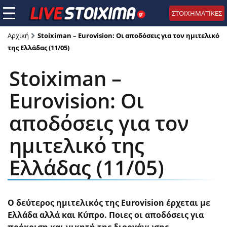
ΣΤΟΙΧΗΜΑΤΙΚΕΣ
Αρχική
Stoiximan – Eurovision: Οι αποδόσεις για τον ημιτελικό
της Ελλάδας (11/05)
Stoiximan –
Eurovision: Οι
αποδόσεις για τον
ημιτελικό της
Ελλάδας (11/05)
Ο δεύτερος ημιτελικός της Eurovision έρχεται με
Ελλάδα αλλά και Κύπρο. Ποιες οι αποδόσεις για