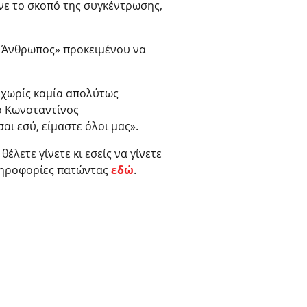
νε το σκοπό της συγκέντρωσης,
ς Άνθρωπος» προκειμένου να
 χωρίς καμία απολύτως
 ο Κωνσταντίνος
ι εσύ, είμαστε όλοι μας».
έλετε γίνετε κι εσείς να γίνετε
πληροφορίες πατώντας
εδώ
.