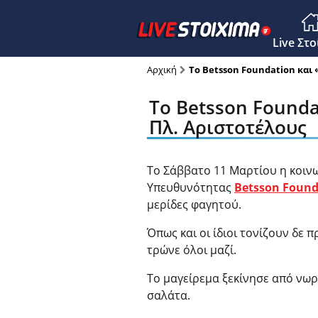
Main M
Live Στ
Αρχική
Το Betsson Foundation και
Το Betsson Founda
Πλ. Αριστοτέλους
Το Σάββατο 11 Μαρτίου η κοιν
Υπευθυνότητας
Betsson Found
μερίδες φαγητού.
Όπως και οι ίδιοι τονίζουν δε 
τρώνε όλοι μαζί.
Το μαγείρεμα ξεκίνησε από νωρ
σαλάτα.