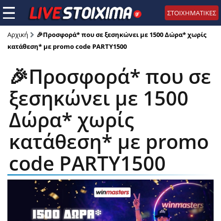
ΣΤΟΙΧΗΜΑΤΙΚΕΣ
Αρχική
🎉Προσφορά* που σε ξεσηκώνει με 1500 Δώρα* χωρίς
κατάθεση* με promo code PARTY1500
🎉Προσφορά* που σε
ξεσηκώνει με 1500
Δώρα* χωρίς
κατάθεση* με promo
code PARTY1500