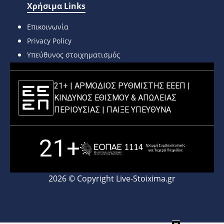
Χρήσιμα Links
Επικοινωνία
Privacy Policy
Υπεύθυνος στοιχηματισμός
21+ | ΑΡΜΟΔΙΟΣ ΡΥΘΜΙΣΤΗΣ ΕΕΕΠ |
ΚΙΝΔΥΝΟΣ ΕΘΙΣΜΟΥ & ΑΠΩΛΕΙΑΣ
ΠΕΡΙΟΥΣΙΑΣ |
ΠΑΙΞΕ ΥΠΕΥΘΥΝΑ
21+
2026 © Copyright Live-Stoixima.gr