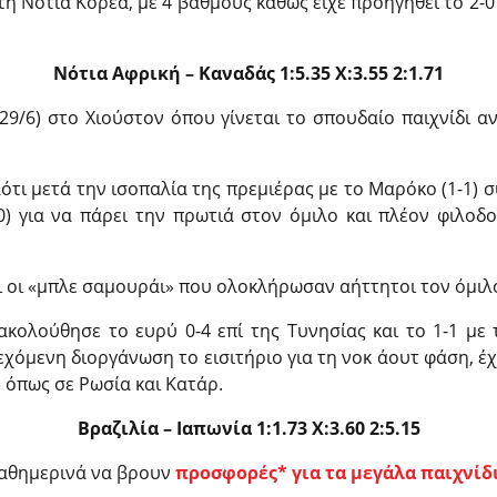
τη Νότια Κορέα, με 4 βαθμούς καθώς είχε προηγηθεί το 2-0 
Νότια Αφρική – Καναδάς 1:5.35 X:3.55 2:1.71
9/6) στο Χιούστον όπου γίνεται το σπουδαίο παιχνίδι α
τι μετά την ισοπαλία της πρεμιέρας με το Μαρόκο (1-1) συ
-0) για να πάρει την πρωτιά στον όμιλο και πλέον φιλοδ
αι οι «μπλε σαμουράι» που ολοκλήρωσαν αήττητοι τον όμιλ
ακολούθησε το ευρύ 0-4 επί της Τυνησίας και το 1-1 με
νεχόμενη διοργάνωση το εισιτήριο για τη νοκ άουτ φάση, 
 όπως σε Ρωσία και Κατάρ.
Βραζιλία – Ιαπωνία 1:1.73 X:3.60 2:5.15
καθημερινά να βρουν
προσφορές* για τα μεγάλα παιχνίδ