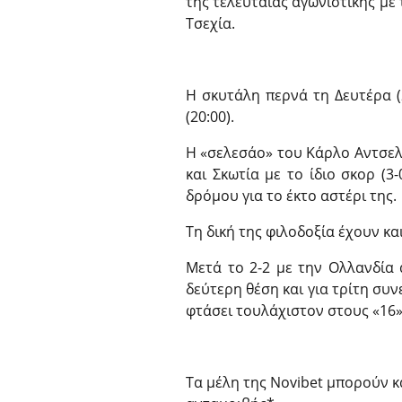
της τελευταίας αγωνιστικής με 
Τσεχία.
Η σκυτάλη περνά τη Δευτέρα (2
(20:00).
Η «σελεσάο» του Κάρλο Αντσελό
και Σκωτία με το ίδιο σκορ (3
δρόμου για το έκτο αστέρι της.
Τη δική της φιλοδοξία έχουν κ
Μετά το 2-2 με την Ολλανδία 
δεύτερη θέση και για τρίτη συ
φτάσει τουλάχιστον στους «16»
Τα μέλη της Novibet μπορούν 