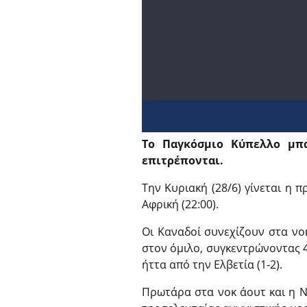
Το Παγκόσμιο Κύπελλο μπ
επιτρέπονται.
Την Κυριακή (28/6) γίνεται η 
Αφρική (22:00).
Οι Καναδοί συνεχίζουν στα νο
στον όμιλο, συγκεντρώνοντας 4 
ήττα από την Ελβετία (1-2).
Πρωτάρα στα νοκ άουτ και η Ν