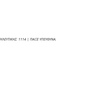
ΛΕΥΤΙΚΗΣ: 1114 | ΠΑΙΞΕ ΥΠΕΥΘΥΝΑ.