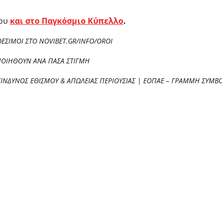
ου
και στο Παγκόσμιο Κύπελλο
.
ΘΕΣΙΜΟΙ ΣΤΟ NOVIBET.GR/INFO/OROI
ΠΟΙΗΘΟΥΝ ΑΝΑ ΠΑΣΑ ΣΤΙΓΜΗ
ΚΙΝΔΥΝΟΣ ΕΘΙΣΜΟΥ & ΑΠΩΛΕΙΑΣ ΠΕΡΙΟΥΣΙΑΣ | ΕΟΠΑΕ – ΓΡΑΜΜΗ ΣΥΜΒΟΥ