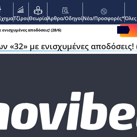
enu
οίχημα
Τζίροι
Θεωρία
Άρθρα/Οδηγοί
Νέα/Προσφορές*
Όλες
 ενισχυμένες αποδόσεις! (28/6)
ων «32» με ενισχυμένες αποδόσεις! 